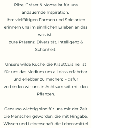
Pilze, Gräser & Moose ist für uns
andauernde Inspiration.
Ihre vielfältigen Formen und Spielarten
erinnern uns im sinnlichen Erleben an das
was ist:
pure Präsenz, Diversität, Intelligenz &
Schönheit.
Unsere wilde Küche, die KrautCuisine, ist
für uns das Medium um all dass erfahrbar
und erlebbar zu machen; - dafür
verbinden wir uns in Achtsamkeit mit den
Pflanzen.
Genauso wichtig sind für uns mit der Zeit
die Menschen geworden, die mit Hingabe,
Wissen und Leidenschaft die Lebensmittel