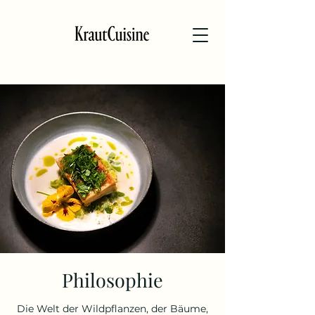
Philosophie
Die Welt der Wildpflanzen, der Bäume,