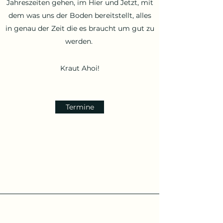
Jahreszeiten gehen, im Hier und Jetzt, mit
dem was uns der Boden bereitstellt, alles
in genau der Zeit die es braucht um gut zu
werden.
Kraut Ahoi!
Termine