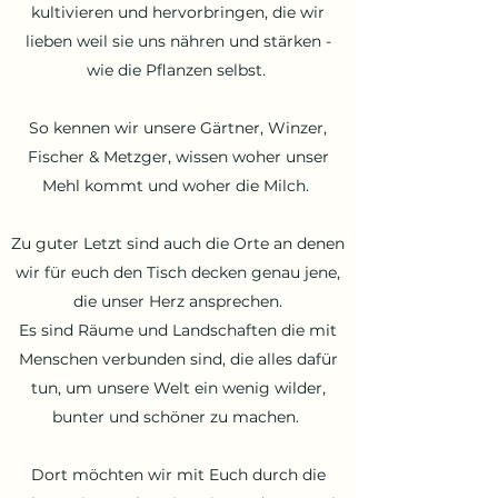
kultivieren und hervorbringen, die wir
lieben weil sie uns nähren und stärken -
wie die Pflanzen selbst.
So kennen wir unsere Gärtner, Winzer,
Fischer & Metzger, wissen woher unser
Mehl kommt und woher die Milch.
Zu guter Letzt sind auch die Orte an denen
wir für euch den Tisch decken genau jene,
die unser Herz ansprechen.
Es sind Räume und Landschaften die mit
Menschen verbunden sind, die alles dafür
tun, um unsere Welt ein wenig wilder,
bunter und schöner zu machen.
Dort möchten wir mit Euch durch die