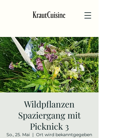
Wildpflanzen
Spaziergang mit
Picknick 3
So., 25. Mai
  |  
Ort wird bekanntgegeben