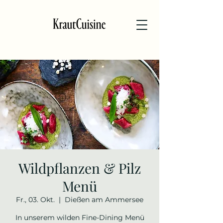
Wildpflanzen & Pilz
Menü
Fr., 03. Okt.
  |  
Dießen am Ammersee
In unserem wilden Fine-Dining Menü