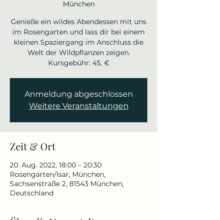
München
Genieße ein wildes Abendessen mit uns
im Rosengarten und lass dir bei einem
kleinen Spaziergang im Anschluss die
Welt der Wildpflanzen zeigen.
Kursgebühr: 45, €
Anmeldung abgeschlossen
Weitere Veranstaltungen
Zeit & Ort
20. Aug. 2022, 18:00 – 20:30
Rosengarten/Isar, München,
Sachsenstraße 2, 81543 München,
Deutschland