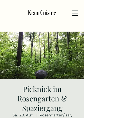
Picknick im
Rosengarten &
Spaziergang
Sa., 20. Aug.
  |  
Rosengarten/Isar,